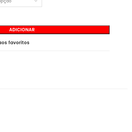
ADICIONAR
aos favoritos