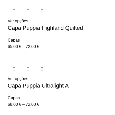
Ver opções
Capa Puppia Highland Quilted
Capas
65,00
€
–
72,00
€
Ver opções
Capa Puppia Ultralight A
Capas
68,00
€
–
72,00
€