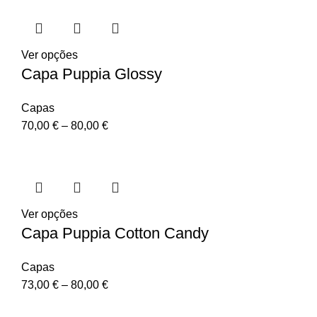
Ver opções
Capa Puppia Glossy
Capas
70,00
€
–
80,00
€
Ver opções
Capa Puppia Cotton Candy
Capas
73,00
€
–
80,00
€