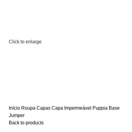
Click to enlarge
Início
Roupa
Capas
Capa Impermeável Puppia Base
Jumper
Back to products