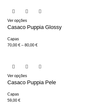
Ver opções
Casaco Puppia Glossy
Capas
70,00
€
–
80,00
€
Ver opções
Casaco Puppia Pele
Capas
59,00
€