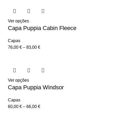
Ver opções
Capa Puppia Cabin Fleece
Capas
76,00
€
–
83,00
€
Ver opções
Capa Puppia Windsor
Capas
60,00
€
–
66,00
€