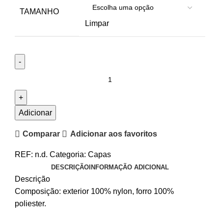
TAMANHO
Limpar
Adicionar
Comparar
Adicionar aos favoritos
REF:
n.d.
Categoria:
Capas
DESCRIÇÃO
INFORMAÇÃO ADICIONAL
Descrição
Composição: exterior 100% nylon, forro 100%
poliester.