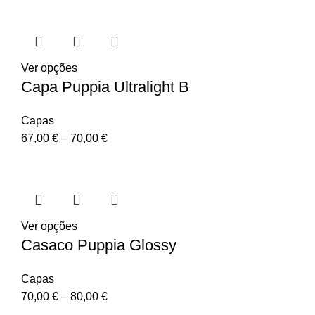
Ver opções
Capa Puppia Ultralight B
Capas
67,00
€
–
70,00
€
Ver opções
Casaco Puppia Glossy
Capas
70,00
€
–
80,00
€