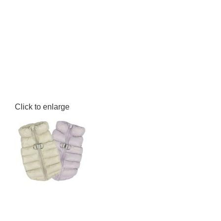
Click to enlarge