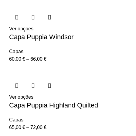
Ver opções
Capa Puppia Windsor
Capas
60,00
€
–
66,00
€
Ver opções
Capa Puppia Highland Quilted
Capas
65,00
€
–
72,00
€