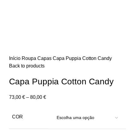
Início
Roupa
Capas
Capa Puppia Cotton Candy
Back to products
Capa Puppia Cotton Candy
73,00
€
–
80,00
€
COR