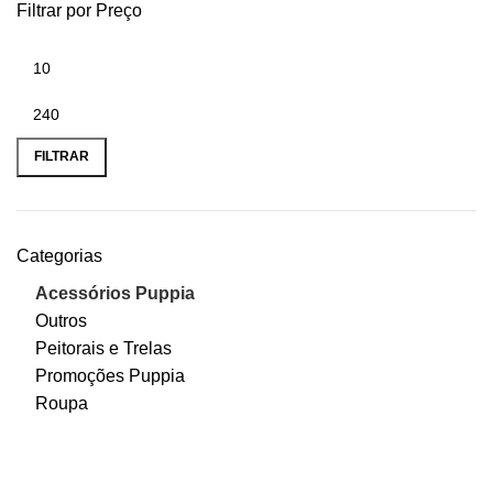
Filtrar por Preço
FILTRAR
Categorias
Acessórios Puppia
Outros
Peitorais e Trelas
Promoções Puppia
Roupa