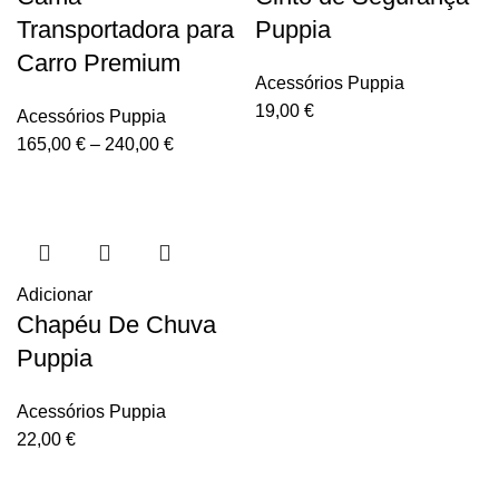
Transportadora para
Puppia
Carro Premium
Acessórios Puppia
19,00
€
Acessórios Puppia
165,00
€
–
240,00
€
Adicionar
Chapéu De Chuva
Puppia
Acessórios Puppia
22,00
€