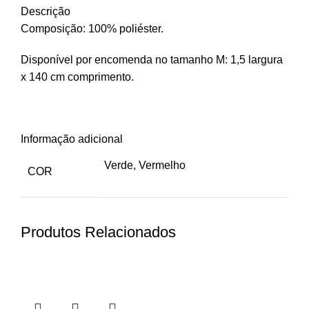
Descrição
Composição: 100% poliéster.
Disponível por encomenda no tamanho M: 1,5 largura
x 140 cm comprimento.
Informação adicional
Verde, Vermelho
COR
Produtos Relacionados