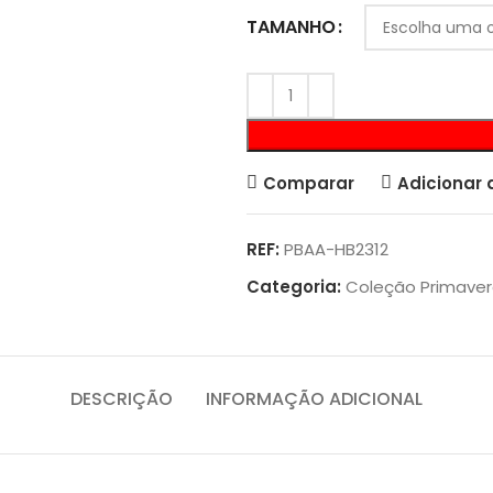
TAMANHO
Comparar
Adicionar 
REF:
PBAA-HB2312
Categoria:
Coleção Primave
DESCRIÇÃO
INFORMAÇÃO ADICIONAL