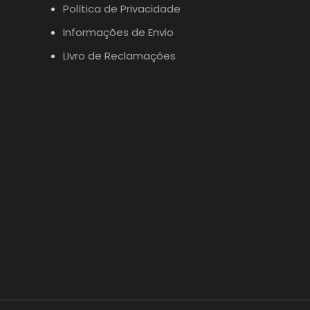
Política de Privacidade
Informações de Envio
LIvro de Reclamações