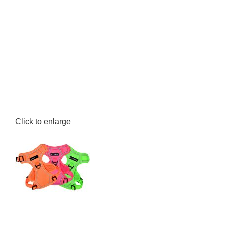
Click to enlarge