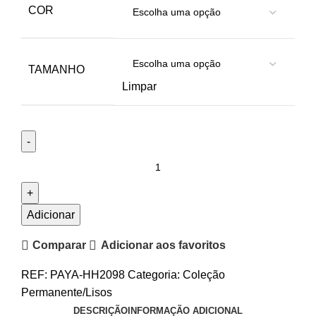
COR
TAMANHO
Limpar
Adicionar
Comparar
Adicionar aos favoritos
REF:
PAYA-HH2098
Categoria:
Coleção
Permanente/Lisos
DESCRIÇÃO
INFORMAÇÃO ADICIONAL