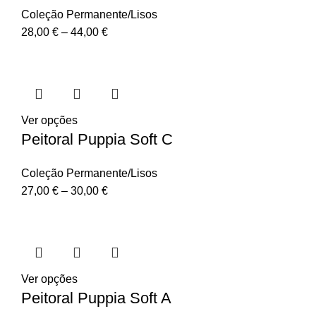
Coleção Permanente/Lisos
28,00
€
–
44,00
€
Ver opções
Peitoral Puppia Soft C
Coleção Permanente/Lisos
27,00
€
–
30,00
€
Ver opções
Peitoral Puppia Soft A