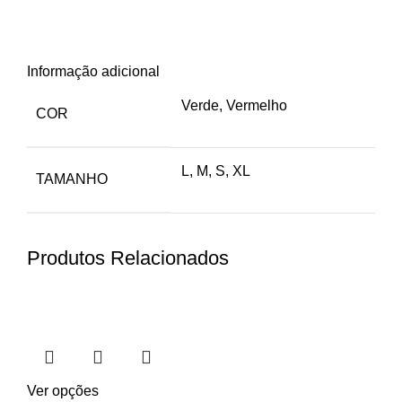
Informação adicional
Verde, Vermelho
COR
L, M, S, XL
TAMANHO
Produtos Relacionados
Ver opções