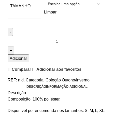
TAMANHO
Limpar
Adicionar
Comparar
Adicionar aos favoritos
REF:
n.d.
Categoria:
Coleção Outono/Inverno
DESCRIÇÃO
INFORMAÇÃO ADICIONAL
Descrição
Composição: 100% poliéster.
Disponível por encomenda nos tamanhos: S, M, L, XL.