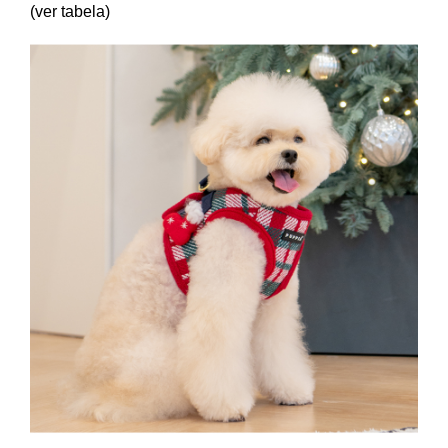
(ver tabela)