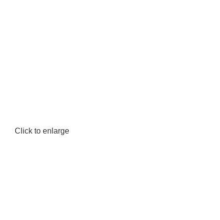
Click to enlarge